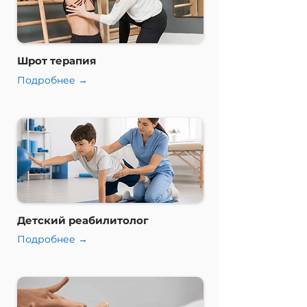
Шрот терапия
Подробнее →
Детский реабилитолог
Подробнее →