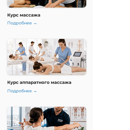
Курс массажа
Подробнее →
Курс аппаратного массажа
Подробнее →