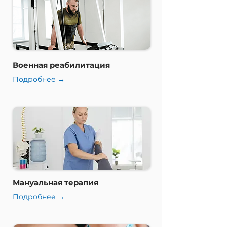
Военная реабилитация
Подробнее →
Мануальная терапия
Подробнее →