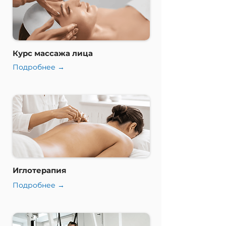
Курс массажа лица
Подробнее →
Иглотерапия
Подробнее →