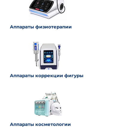
Аппараты физиотерапии
Аппараты коррекции фигуры
Аппараты косметологии