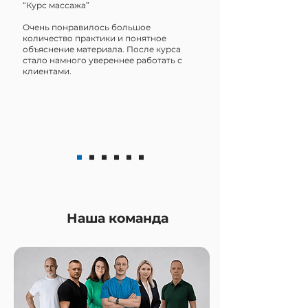
“Курс массажа”
Очень понравилось большое
количество практики и понятное
объяснение материала. После курса
стало намного увереннее работать с
клиентами.
Наша команда