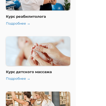
Курс реабилитолога
Подробнее →
Курс детского массажа
Подробнее →