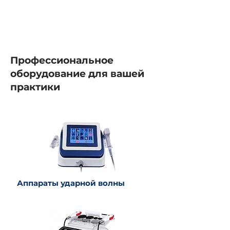
Профессиональное
оборудование для вашей
практики
Аппараты ударной волны