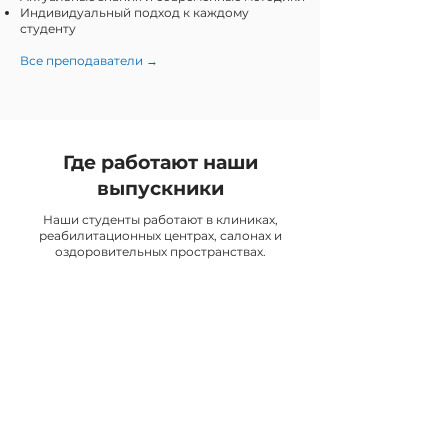
Индивидуальный подход к каждому
студенту
Все преподаватели →
Где работают наши
выпускники
Наши студенты работают в клиниках,
реабилитационных центрах, салонах и
оздоровительных пространствах.