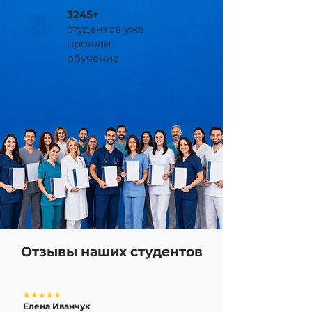
3245+
студентов уже
прошли
обучение
Отзывы наших студентов
★★★★★
Елена Иванчук