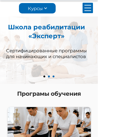
Курсы
Школа реабилитации
«Эксперт»
Сертифицированные программы
для начинающих и специалистов
Програмы обучения