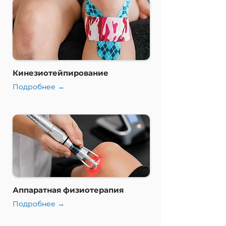
Кинезиотейпирование
Подробнее →
Аппаратная физиотерапия
Подробнее →