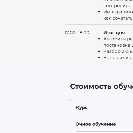
контролиров
Интеграция 
как сочетать
17:00–18:00
Итог дня
Алгоритм ра
постановка 
Разбор 2-3 
Вопросы и о
Стоимость обу
Курс
Очное обучение