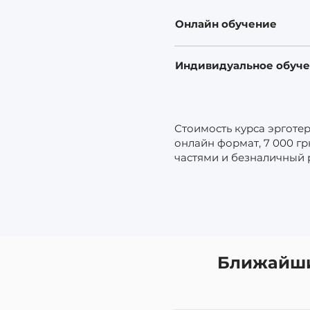
Онлайн обучение
Индивидуальное обуч
Стоимость курса эрготер
онлайн формат, 7 000 г
частями и безналичный 
Ближайши