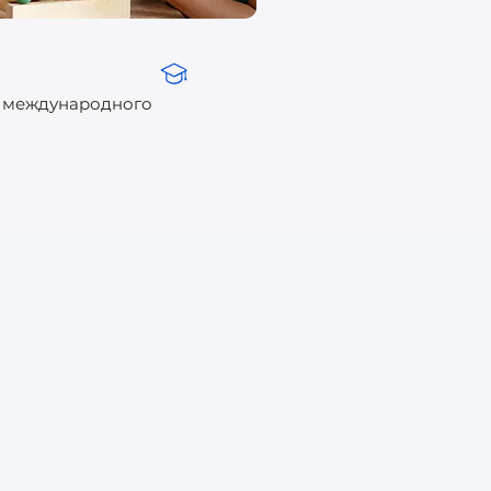
 международного