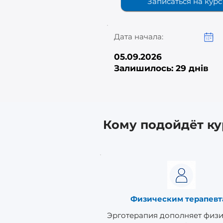
Записаться на курс
Дата начала:
05.09.2026
Залишилось: 29 днів
Кому подойдёт ку
Физическим терапевт
Эрготерапия дополняет физ