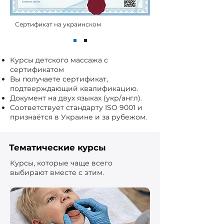
Сертификат на украинском
Курсы детского массажа с
сертификатом
Вы получаете сертификат,
подтверждающий квалификацию.
Документ на двух языках (укр/англ).
Соответствует стандарту ISO 9001 и
признаётся в Украине и за рубежом.
Тематические курсы
Курсы, которые чаще всего
выбирают вместе с этим.