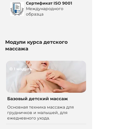
Сертификат ISO 9001
Международного
образца
Модули курса детского
массажа
🟢
1 модуль
Базовый детский массаж
Основная техника массажа для
грудничков и малышей, для
ежедневного ухода.