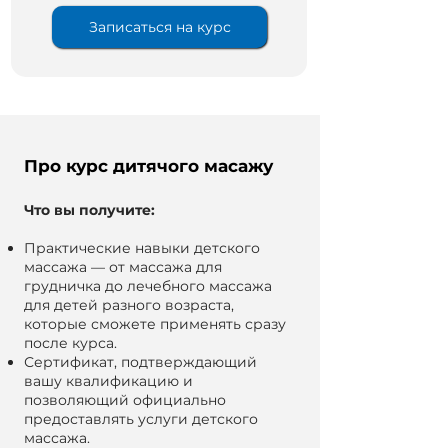
Записаться на курс
Про курс дитячого масажу
Что вы получите:
Практические навыки детского
массажа — от массажа для
грудничка до лечебного массажа
для детей разного возраста,
которые сможете применять сразу
после курса.
Сертификат, подтверждающий
вашу квалификацию и
позволяющий официально
предоставлять услуги детского
массажа.