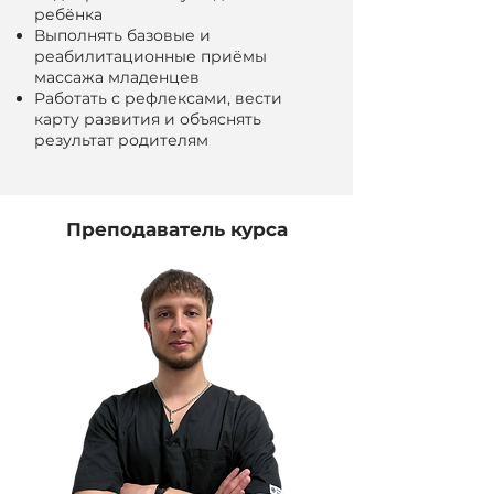
ребёнка
Выполнять базовые и
реабилитационные приёмы
массажа младенцев
Работать с рефлексами, вести
карту развития и объяснять
результат родителям
Преподаватель курса