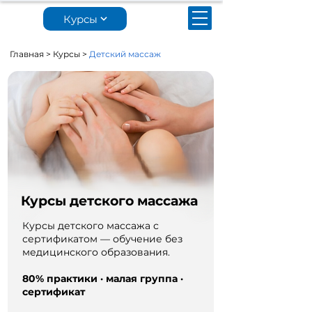
Курсы
Главная
> Курсы >
Детский массаж
Курсы детского массажа
Курсы детского массажа с
сертификатом — обучение без
медицинского образования.
80% практики · малая группа ·
сертификат