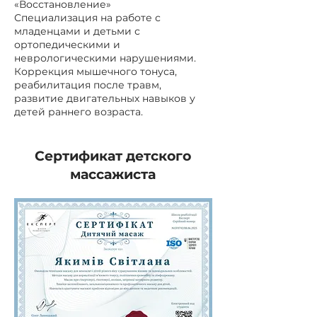
«Восстановление»
Специализация на работе с
младенцами и детьми с
ортопедическими и
неврологическими нарушениями.
Коррекция мышечного тонуса,
реабилитация после травм,
развитие двигательных навыков у
детей раннего возраста.
Сертификат детского
массажиста