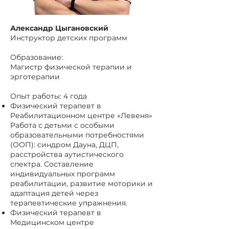
Александр Цыгановский
Инструктор детских программ
Образование:
Магистр физической терапии и
эрготерапии
Опыт работы: 4 года
Физический терапевт в
Реабилитационном центре «Левеня»
Работа с детьми с особыми
образовательными потребностями
(ООП): синдром Дауна, ДЦП,
расстройства аутистического
спектра. Составление
индивидуальных программ
реабилитации, развитие моторики и
адаптация детей через
терапевтические упражнения.
Физический терапевт в
Медицинском центре