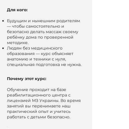
Для кого:
Будущим и нынешним родителям
— чтобы самостоятельно и
безопасно делать массаж своему
ребёнку дома по проверенной
методике.
Людям без медицинского
образования — курс объясняет
анатомию и техники с нуля,
специальная подготовка не нужна.
Почему этот курс:
Обучение проходит на базе
реабилитационного центра с
лицензией МЗ Украины. Во время
занятий вы перенимаете наш
практический опыт и учитесь
работать с детьми безопасно.