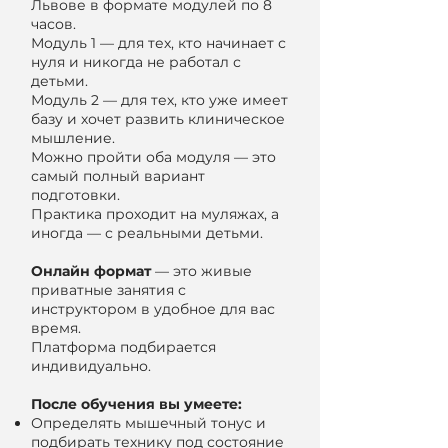
Львове в формате модулей по 8
часов.
Модуль 1 — для тех, кто начинает с
нуля и никогда не работал с
детьми.
Модуль 2 — для тех, кто уже имеет
базу и хочет развить клиническое
мышление.
Можно пройти оба модуля — это
самый полный вариант
подготовки.
Практика проходит на муляжах, а
иногда — с реальными детьми.
Онлайн формат
— это живые
приватные занятия с
инструктором в удобное для вас
время.
Платформа подбирается
индивидуально.
После обучения вы умеете:
Определять мышечный тонус и
подбирать технику под состояние