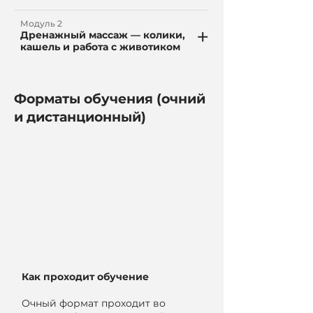
Модуль 2
+
Дренажный массаж — колики,
кашель и работа с животиком
Форматы обучения (очний
и дистанционный)
Как проходит обучение
Очный формат проходит во