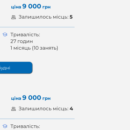
9 000
ціна
грн
Залишилось місць:
5
Тривалість:
27 годин
1 місяць (10 занять)
будні
9 000
ціна
грн
Залишилось місць:
4
Тривалість: