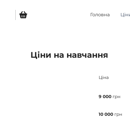
Головна
Цін
Ціни на навчання
Ціна
9 000
грн
10 000
грн