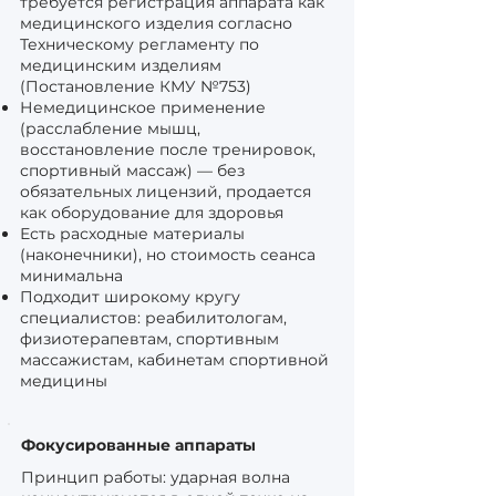
требуется регистрация аппарата как
медицинского изделия согласно
Техническому регламенту по
медицинским изделиям
(Постановление КМУ №753)
Немедицинское применение
(расслабление мышц,
восстановление после тренировок,
спортивный массаж) — без
обязательных лицензий, продается
как оборудование для здоровья
Есть расходные материалы
(наконечники), но стоимость сеанса
минимальна
Подходит широкому кругу
специалистов: реабилитологам,
физиотерапевтам, спортивным
массажистам, кабинетам спортивной
медицины
Фокусированные аппараты
Принцип работы: ударная волна