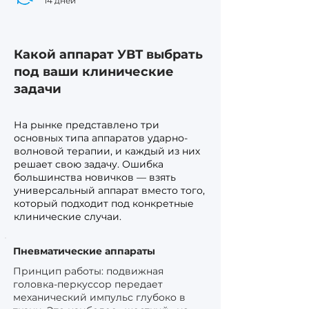
14 дней
Какой аппарат УВТ выбрать
под ваши клинические
задачи
На рынке представлено три
основных типа аппаратов ударно-
волновой терапии, и каждый из них
решает свою задачу. Ошибка
большинства новичков — взять
универсальный аппарат вместо того,
который подходит под конкретные
клинические случаи.
Пневматические аппараты
Принцип работы: подвижная
головка-перкуссор передает
механический импульс глубоко в