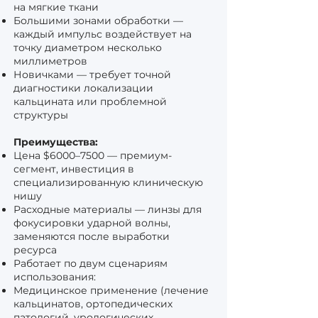
на мягкие ткани
Большими зонами обработки —
каждый импульс воздействует на
точку диаметром несколько
миллиметров
Новичками — требует точной
диагностики локализации
кальцината или проблемной
структуры
Преимущества:
Цена $6000–7500 — премиум-
сегмент, инвестиция в
специализированную клиническую
нишу
Расходные материалы — линзы для
фокусировки ударной волны,
заменяются после выработки
ресурса
Работает по двум сценариям
использования:
Медицинское применение (лечение
кальцинатов, ортопедических
патологий, урологических