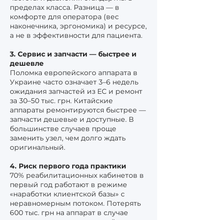
пределах класса. Разница — в
комфорте для оператора (вес
наконечника, эргономика) и ресурсе,
а не в эффективности для пациента.
3. Сервис и запчасти — быстрее и
дешевле
Поломка европейского аппарата в
Украине часто означает 3–6 недель
ожидания запчастей из ЕС и ремонт
за 30–50 тыс. грн. Китайские
аппараты ремонтируются быстрее —
запчасти дешевые и доступные. В
большинстве случаев проще
заменить узел, чем долго ждать
оригинальный.
4. Риск первого года практики
70% реабилитационных кабинетов в
первый год работают в режиме
«наработки клиентской базы» с
неравномерным потоком. Потерять
600 тыс. грн на аппарат в случае