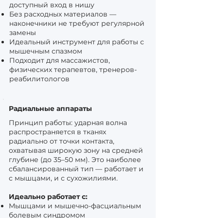
доступный вход в нишу
Без расходных материалов —
наконечники не требуют регулярной
замены
Идеальный инструмент для работы с
мышечным спазмом
Подходит для массажистов,
физических терапевтов, тренеров-
реабилитологов
Радиальные аппараты
Принцип работы: ударная волна
распространяется в тканях
радиально от точки контакта,
охватывая широкую зону на средней
глубине (до 35–50 мм). Это наиболее
сбалансированный тип — работает и
с мышцами, и с сухожилиями.
Идеально работает с:
Мышцами и мышечно-фасциальным
болевым синдромом