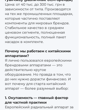
Цена: от 40 тыс. до 300 тыс. грн в
зависимости от типа. Производятся
на тех же промышленных площадках,
которые частично поставляют
компоненты для мировых брендов.
Стабильное качество в среднем
ценовом сегменте, полноценная
функциональность, полный пакет
насадок в комплекте.
Почему мы работаем с китайскими
аппаратами?
Я лично пользовался европейскими
брендовыми аппаратами — это
действительно крутое
оборудование. Но правда в том, что
до них нужно дорасти финансово. И
вот почему для старта китайский
аппарат — более разумный выбор:
1. Окупаемость — главный фактор
для частной практики
Европейский радиальный аппарат за