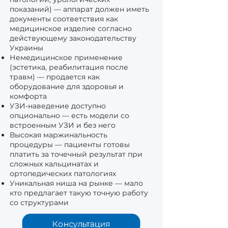
показаний) — аппарат должен иметь
документы соответствия как
медицинское изделие согласно
действующему законодательству
Украины
Немедицинское применение
(эстетика, реабилитация после
травм) — продается как
оборудование для здоровья и
комфорта
УЗИ-наведение доступно
опционально — есть модели со
встроенным УЗИ и без него
Высокая маржинальность
процедуры — пациенты готовы
платить за точечный результат при
сложных кальцинатах и
ортопедических патологиях
Уникальная ниша на рынке — мало
кто предлагает такую точную работу
со структурами
Консультация