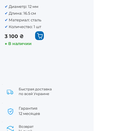
✔
Диаметр: 12 мм
✔
Длина: 16.5 см
✔
Материал: сталь
✔
Количество: 1 шт
3 100 ₴
● В наличии
Быстрая доставка
по всей Украине
Гарантия
12 месяцев
Возврат