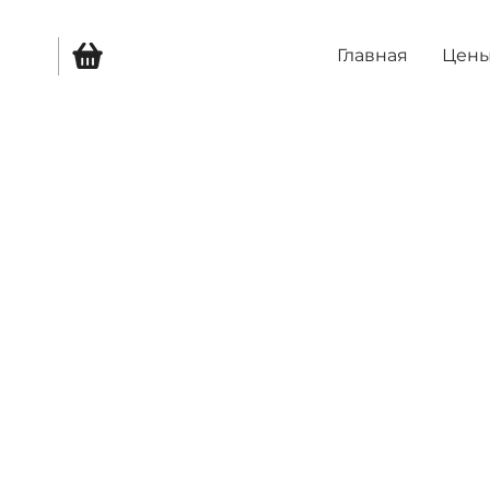
Главная
Цен