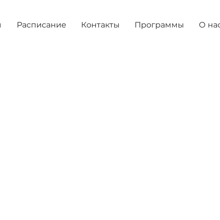
ы
Расписание
Контакты
Программы
О на