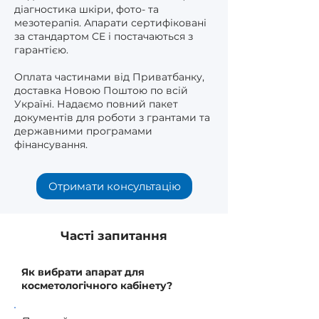
діагностика шкіри, фото- та
мезотерапія. Апарати сертифіковані
за стандартом CE і постачаються з
гарантією.
Оплата частинами від Приватбанку,
доставка Новою Поштою по всій
Україні. Надаємо повний пакет
документів для роботи з грантами та
державними програмами
фінансування.
Отримати консультацію
Часті запитання
Як вибрати апарат для
косметологічного кабінету?