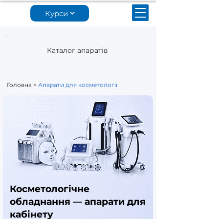
Курси
Каталог апаратів
Головна
>
Апарати для косметології
Косметологічне
обладнання — апарати для
кабінету