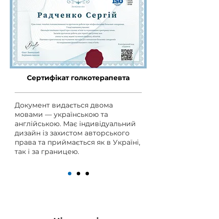
Сертифікат голкотерапевта
Документ видається двома
мовами — українською та
англійською. Має індивідуальний
дизайн із захистом авторського
права та приймається як в Україні,
так і за границею.