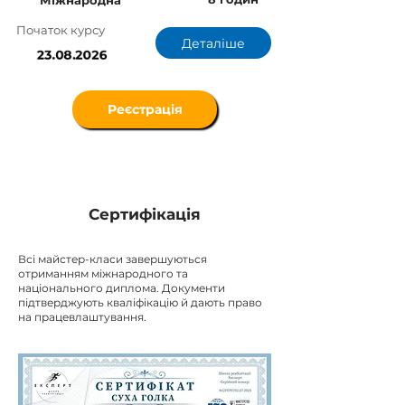
Міжнародна
Початок курсу
Деталіше
23.08.2026
Реєстрація
Сертифікація
Всі майстер-класи завершуються
отриманням міжнародного та
національного диплома. Документи
підтверджують кваліфікацію й дають право
на працевлаштування.