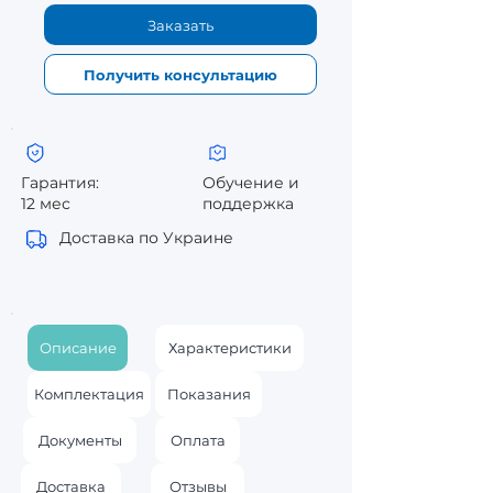
Заказать
Получить консультацию
Гарантия:
Обучение и
12 мес
поддержка
Доставка по Украине
Описание
Характеристики
Комплектация
Показания
Документы
Оплата
Доставка
Отзывы