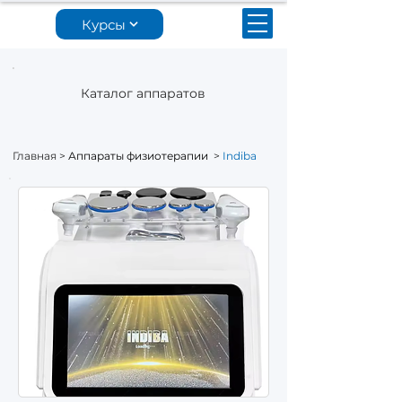
Курсы
Каталог аппаратов
Главная >
Аппараты физиотерапии
>
Indiba