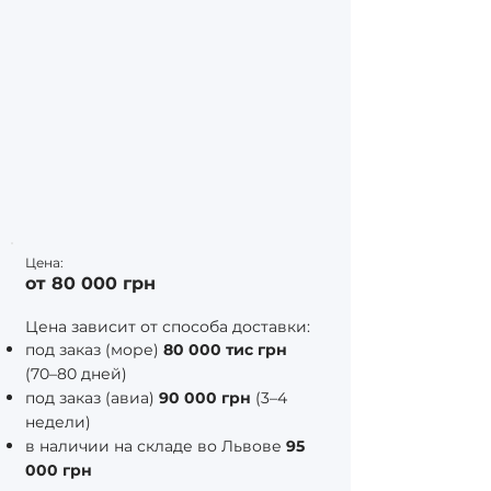
Цена:
от 80 000 грн
Цена зависит от способа доставки:
под заказ (море)
80 000 тис грн
(70–80 дней)
под заказ (авиа)
90 000 грн
(3–4
недели)
в наличии на складе во Львове
95
000 грн