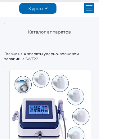
Курсы
Каталог аппаратов
Главная
>
Аппараты ударно-волновой
терапии
>
SWT22