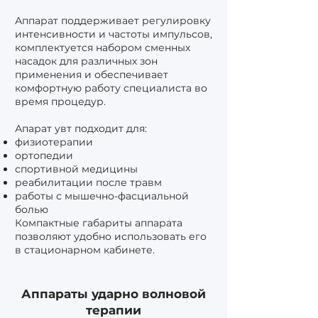
Аппарат поддерживает регулировку
интенсивности и частоты импульсов,
комплектуется набором сменных
насадок для различных зон
применения и обеспечивает
комфортную работу специалиста во
время процедур.
Апарат увт подходит для:
физиотерапии
ортопедии
спортивной медицины
реабилитации после травм
работы с мышечно-фасциальной
болью
Компактные габариты аппарата
позволяют удобно использовать его
в стационарном кабинете.
Аппараты ударно волновой
терапии