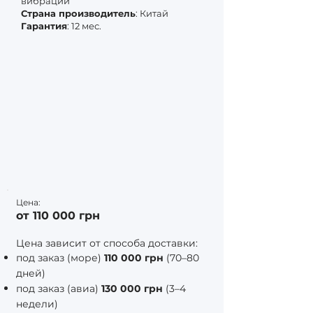
вибрации
Страна производитель
: Китай
Гарантия
: 12 мес.
Цена:
от 110 000 грн
Цена зависит от способа доставки:
под заказ (море)
110 000 грн
(70–80
дней)
под заказ (авиа)
130 000 грн
(3–4
недели)