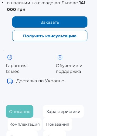
в наличии на складе во Львове
141
000 грн
Заказать
Получить консультацию
Гарантия:
Обучение и
12 мес
поддержка
Доставка по Украине
Описание
Характеристики
Комплектация
Показания