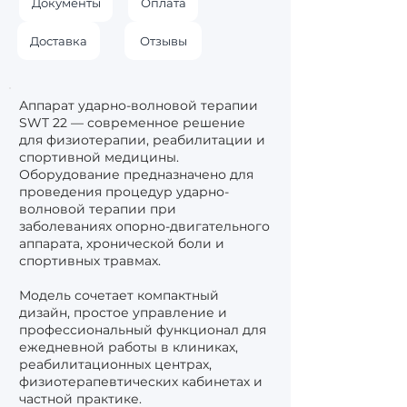
Документы
Оплата
Доставка
Отзывы
Аппарат ударно-волновой терапии
SWT 22 — современное решение
для физиотерапии, реабилитации и
спортивной медицины.
Оборудование предназначено для
проведения процедур ударно-
волновой терапии при
заболеваниях опорно-двигательного
аппарата, хронической боли и
спортивных травмах.
Модель сочетает компактный
дизайн, простое управление и
профессиональный функционал для
ежедневной работы в клиниках,
реабилитационных центрах,
физиотерапевтических кабинетах и
частной практике.