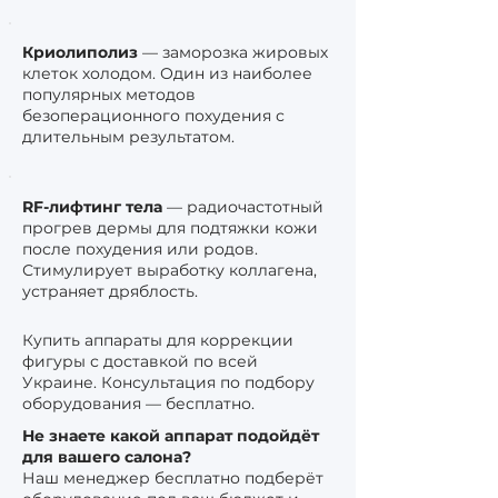
Криолиполиз
— заморозка жировых
клеток холодом. Один из наиболее
популярных методов
безоперационного похудения с
длительным результатом.
RF-лифтинг тела
— радиочастотный
прогрев дермы для подтяжки кожи
после похудения или родов.
Стимулирует выработку коллагена,
устраняет дряблость.
Купить аппараты для коррекции
фигуры с доставкой по всей
Украине. Консультация по подбору
оборудования — бесплатно.
Не знаете какой аппарат подойдёт
для вашего салона?
Наш менеджер бесплатно подберёт