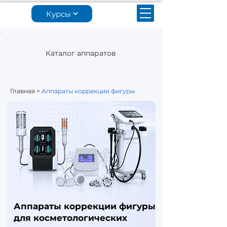
Курсы
Каталог аппаратов
Главная
>
Аппараты коррекции фигуры
Аппараты коррекции фигуры
для косметологических