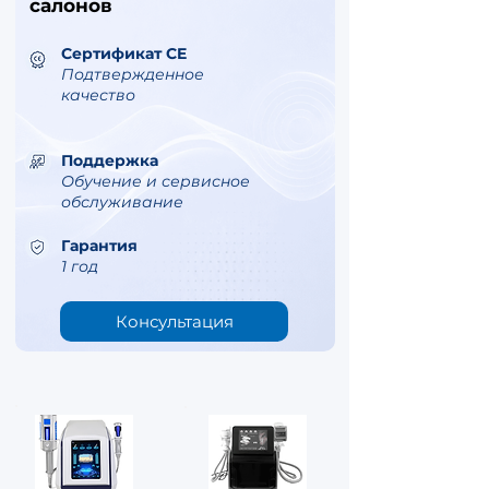
салонов
Сертификат CE
Подтвержденное
качество
Поддержка
Обучение и сервисное
обслуживание
Гарантия
1 год
Консультация