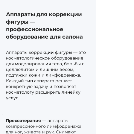
Аппараты для коррекции
фигуры —
профессиональное
оборудование для салона
Аппараты коррекции фигуры — это
косметологическое оборудование
для моделирования тела, борьбы с
целлюлитом и лишним весом,
подтяжки кожи и лимфодренажа.
Каждый тип аппарата решает
конкретную задачу и позволяет
косметологу расширить линейку
услуг.
Прессотерапия
— аппараты
компрессионного лимфодренажа
для ног, живота и рук. Снимают