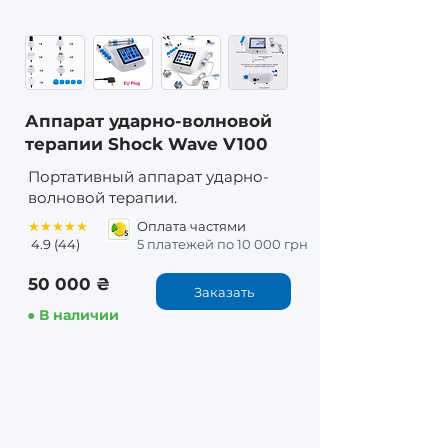
Аппарат ударно-волновой
терапии Shock Wave V100
Портативный аппарат ударно-
волновой терапии.
★★★★★
Оплата частями
4.9 (44)
5 платежей по 10 000 грн
50 000 ₴
Заказать
● В наличии