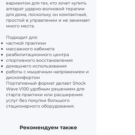
вариантом для тех, кто хочет купить
аппарат ударно-волновой терапии
для дома, поскольку он компактный,
простой в управлении и не занимает
много места.
Подходит для:
частной практики
массажного кабинета
реабилитационного центра
спортивного восстановления
домашнего использования
работы с мышечным напряжением и
дискомфортом
Портативный формат делает Shock
Wave V100 удобным решением для
старта практики или расширения
услуг без покупки большого
стационарного оборудования.
Рекомендуем также