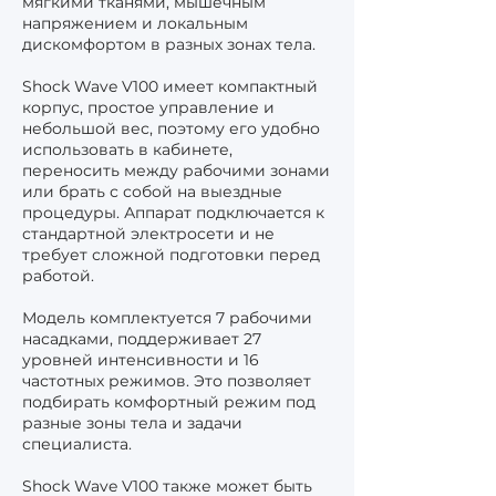
мягкими тканями, мышечным
напряжением и локальным
дискомфортом в разных зонах тела.
Shock Wave V100 имеет компактный
корпус, простое управление и
небольшой вес, поэтому его удобно
использовать в кабинете,
переносить между рабочими зонами
или брать с собой на выездные
процедуры. Аппарат подключается к
стандартной электросети и не
требует сложной подготовки перед
работой.
Модель комплектуется 7 рабочими
насадками, поддерживает 27
уровней интенсивности и 16
частотных режимов. Это позволяет
подбирать комфортный режим под
разные зоны тела и задачи
специалиста.
Shock Wave V100 также может быть