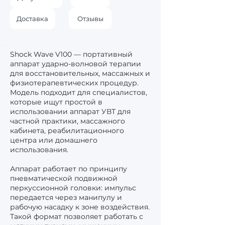
Доставка
Отзывы
Shock Wave V100 — портативный
аппарат ударно-волновой терапии
для восстановительных, массажных и
физиотерапевтических процедур.
Модель подходит для специалистов,
которые ищут простой в
использовании аппарат УВТ для
частной практики, массажного
кабинета, реабилитационного
центра или домашнего
использования.
Аппарат работает по принципу
пневматической подвижной
перкуссионной головки: импульс
передается через манипулу и
рабочую насадку к зоне воздействия.
Такой формат позволяет работать с