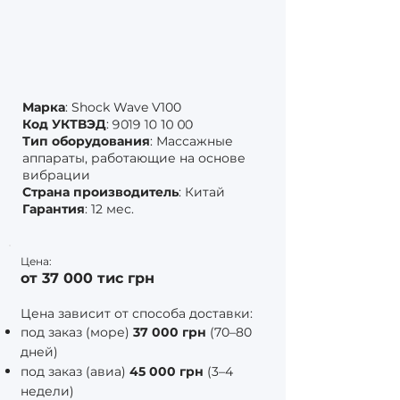
Марка
: Shock Wave V100
9019 10 10 00
Код УКТВЭД
:
Тип оборудования
: Массажные
аппараты, работающие на основе
вибрации
Страна производитель
: Китай
Гарантия
: 12 мес.
Цена:
от
37 000
тис грн
Цена зависит от способа доставки:
под заказ (море)
37 000 грн
(70–80
дней)
под заказ (авиа)
45 000 грн
(3–4
недели)