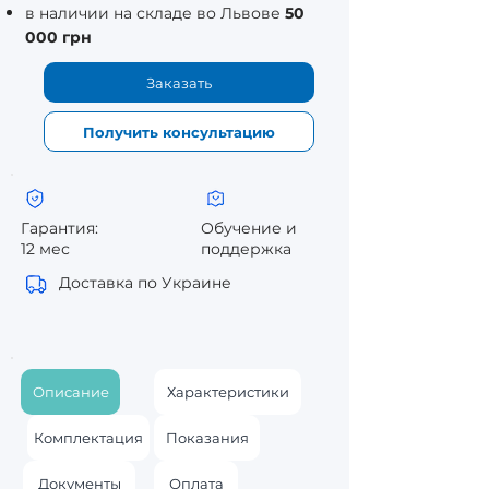
в наличии на складе во Львове
50
000 грн
Заказать
Получить консультацию
Гарантия:
Обучение и
12 мес
поддержка
Доставка по Украине
Описание
Характеристики
Комплектация
Показания
Документы
Оплата