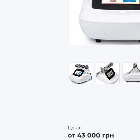
Цена:
от 43 000 грн