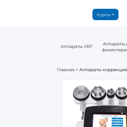
Курсы
Аппараты 
Аппараты УВТ
физиотера
Главная
>
Аппараты коррекции