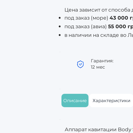
Цена зависит от способа 
под заказ (море)
43 000 
под заказ (авиа)
55 000 г
в наличии на складе во 
Гарантия:
12 мес
Описание
Характеристики
Аппарат кавитации Body 