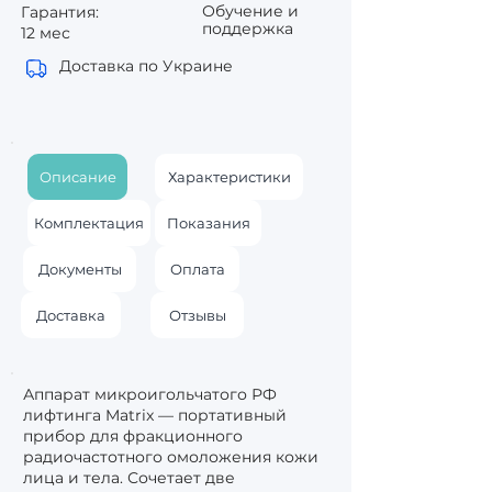
Обучение и
Гарантия:
поддержка
12 мес
Доставка по Украине
Описание
Характеристики
Комплектация
Показания
Документы
Оплата
Доставка
Отзывы
Аппарат микроигольчатого РФ
лифтинга Matrix — портативный
прибор для фракционного
радиочастотного омоложения кожи
лица и тела. Сочетает две