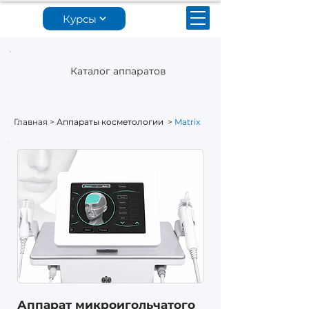
Курсы
Каталог аппаратов
Главная
>
Аппараты косметологии
>
Matrix
Аппарат микроигольчатого