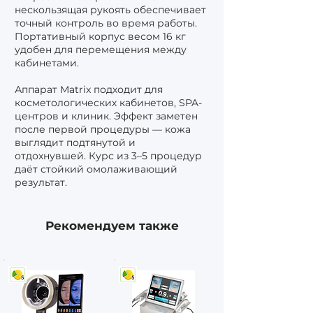
нескользящая рукоять обеспечивает
точный контроль во время работы.
Портативный корпус весом 16 кг
удобен для перемещения между
кабинетами.
Аппарат Matrix подходит для
косметологических кабинетов, SPA-
центров и клиник. Эффект заметен
после первой процедуры — кожа
выглядит подтянутой и
отдохнувшей. Курс из 3–5 процедур
даёт стойкий омолаживающий
результат.
Рекомендуем также