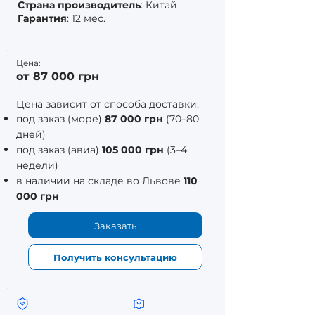
Страна производитель
: Китай
Гарантия
: 12 мес.
Цена:
от 87 000 грн
Цена зависит от способа доставки:
под заказ (море)
87 000 грн
(70–80
дней)
под заказ (авиа)
105 000 грн
(3–4
недели)
в наличии на складе во Львове
110
000 грн
Заказать
Получить консультацию