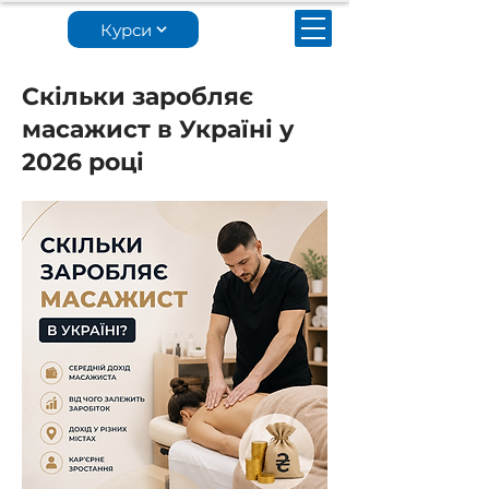
Курси
Скільки заробляє
масажист в Україні у
2026 році