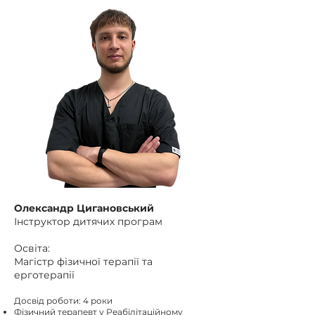
Олександр Цигановський
Інструктор дитячих програм
Освіта:
Магістр фізичної терапії та
ерготерапії
Досвід роботи: 4 роки
Фізичний терапевт у Реабілітаційному