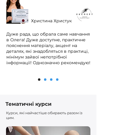
Христина Христук
Дуже рада, що обрала саме навчання
в Олега! Дуже доступне, практичне
пояснення матеріалу, акцент на
деталях, які знадобляться в практиці,
мінімум зайвої непотрібної
інформації! Однозначно рекомендую!
Тематичні курси
Курси, які найчастіше обирають разом із
цим.