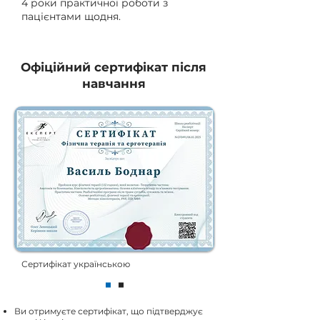
4 роки практичної роботи з
пацієнтами щодня.
Офіційний сертифікат після
навчання
Сертифікат українською
Ви отримуєте сертифікат, що підтверджує