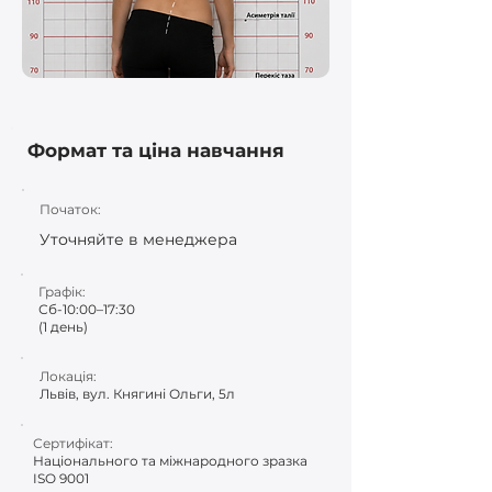
Формат та ціна навчання
Початок:
Уточняйте в менеджера
Графік:
Сб-10:00–17:30
(1 день)
Локація:
Львів, вул. Княгині Ольги, 5л
Сертифікат:
Національного та міжнародного зразка
ISO 9001