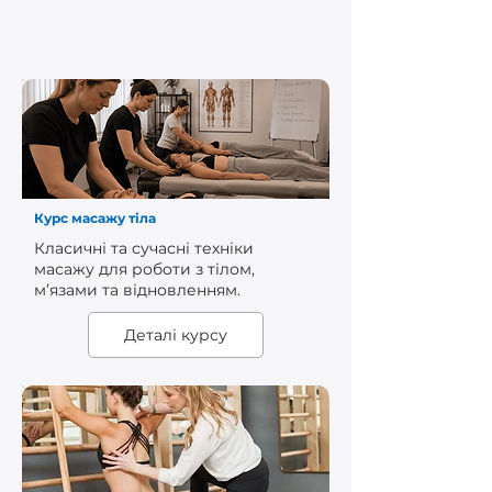
Курс масажу тіла
Класичні та сучасні техніки
масажу для роботи з тілом,
м’язами та відновленням.
Деталі курсу