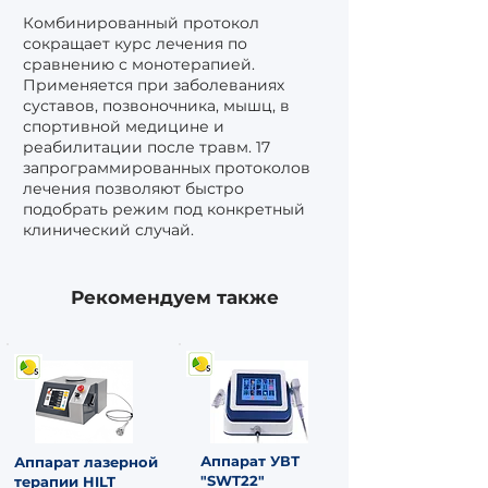
Комбинированный протокол
сокращает курс лечения по
сравнению с монотерапией.
Применяется при заболеваниях
суставов, позвоночника, мышц, в
спортивной медицине и
реабилитации после травм. 17
запрограммированных протоколов
лечения позволяют быстро
подобрать режим под конкретный
клинический случай.
Рекомендуем также
Аппарат УВТ
​Аппарат лазерной
"SWT22"
терапии HILT