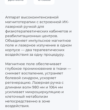
Аппарат высокоинтенсивной
магнитотерапии с встроенной ИК-
лазерной ручкой для
физиотерапевтических кабинетов и
реабилитационных центров.
Объединяет импульсное магнитное
поле и лазерное излучение в одном
корпусе — два терапевтических
воздействия за одну процедуру.
Магнитное поле обеспечивает
глубокое проникновение в ткани —
снимает воспаление, устраняет
болевой синдром, ускоряет
регенерацию. Лазерная ручка с
длинами волн 980 нм и 1064 нм
усиливает микроциркуляцию и
клеточный метаболизм
непосредственно в зоне
воздействия.