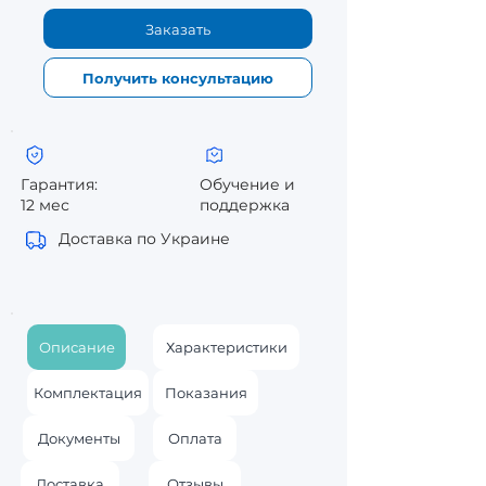
Заказать
Получить консультацию
Гарантия:
Обучение и
12 мес
поддержка
Доставка по Украине
Описание
Характеристики
Комплектация
Показания
Документы
Оплата
Доставка
Отзывы