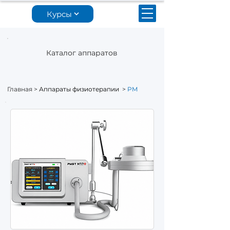
Курсы
Каталог аппаратов
Главная
>
Аппараты физиотерапии
>
PM