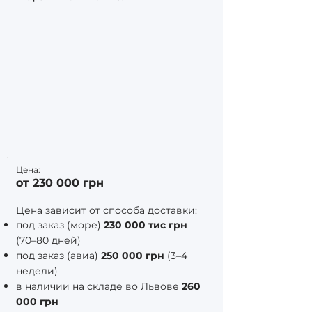
Цена:
от 230 000 грн
Цена зависит от способа доставки:
под заказ (море)
230 000 тис грн
(70–80 дней)
под заказ (авиа)
250 000 грн
(3–4
недели)
в наличии на складе во Львове
260
000 грн