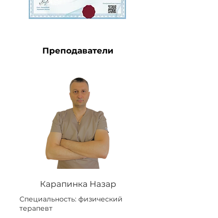
Преподаватели
Карапинка Назар
Специальность: физический
терапевт