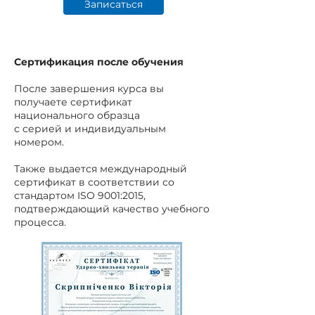
Записаться
Сертификация после обучения
После завершения курса вы
получаете сертификат
национального образца
с серией и индивидуальным
номером.
Также выдается международный
сертификат в соответствии со
стандартом ISO 9001:2015,
подтверждающий качество учебного
процесса.