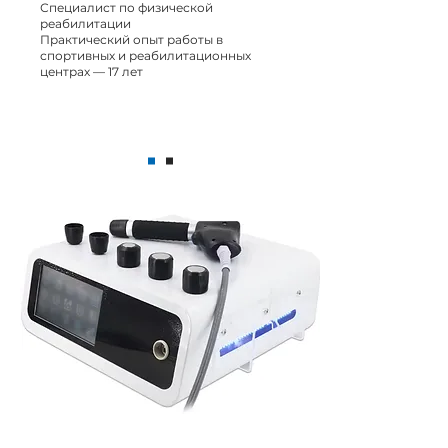
Специалист по физической
реабилитации
Практический опыт работы в
спортивных и реабилитационных
центрах — 17 лет