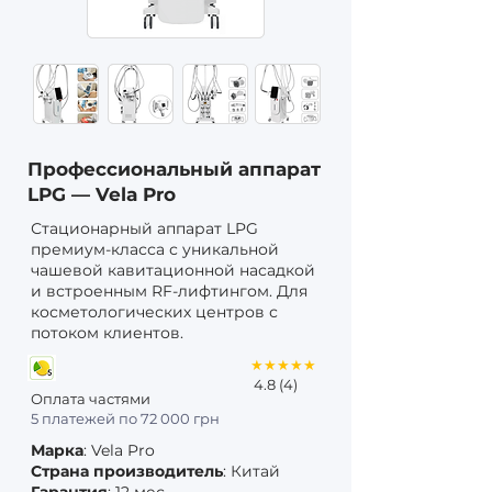
Профессиональный аппарат
LPG — Vela Pro
Стационарный аппарат LPG
премиум-класса с уникальной
чашевой кавитационной насадкой
и встроенным RF-лифтингом. Для
косметологических центров с
потоком клиентов.
★★★★★
4.8 (4)
Оплата частями
5 платежей по 72 000 грн
Марка
: Vela Pro
Страна производитель
: Китай