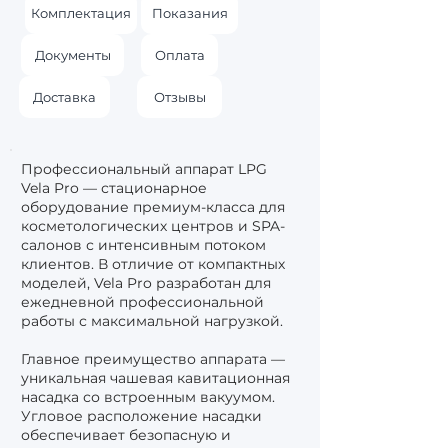
Комплектация
Показания
Документы
Оплата
Доставка
Отзывы
Профессиональный аппарат LPG
Vela Pro — стационарное
оборудование премиум-класса для
косметологических центров и SPA-
салонов с интенсивным потоком
клиентов. В отличие от компактных
моделей, Vela Pro разработан для
ежедневной профессиональной
работы с максимальной нагрузкой.
Главное преимущество аппарата —
уникальная чашевая кавитационная
насадка со встроенным вакуумом.
Угловое расположение насадки
обеспечивает безопасную и