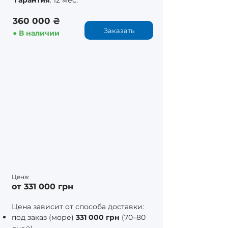
Гарантия
: 12 мес.
360 000 ₴
Заказать
● В наличии
Цена:
от 331 000 грн
Цена зависит от способа доставки:
под заказ (море)
331 000 грн
(70–80