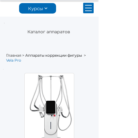
Курсы
Каталог аппаратов
Главная
>
Аппараты коррекции фигуры
>
Vela Pro