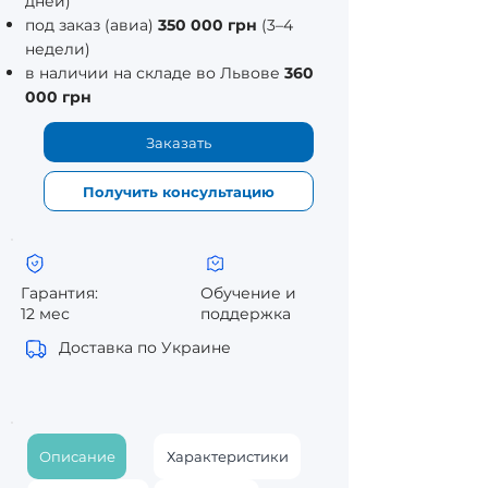
дней)
под заказ (авиа)
350 000 грн
(3–4
недели)
в наличии на складе во Львове
360
000 грн
Заказать
Получить консультацию
Гарантия:
Обучение и
12 мес
поддержка
Доставка по Украине
Описание
Характеристики